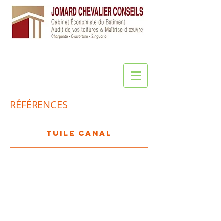
RÉFÉRENCES
tuile canal